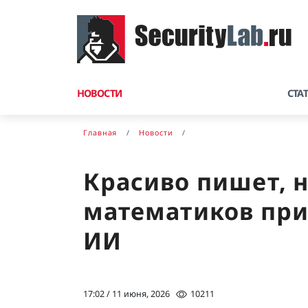
НОВОСТИ
СТА
Главная
Новости
Красиво пишет, н
математиков при
ИИ
17:02 / 11 июня, 2026
10211