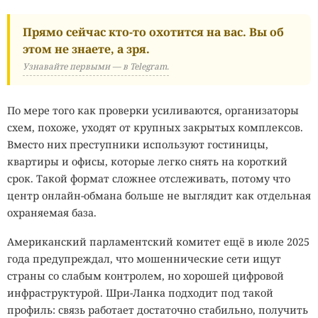
Прямо сейчас кто-то охотится на вас. Вы об
этом не знаете, а зря.
Узнавайте первыми — в Telegram.
По мере того как проверки усиливаются, организаторы
схем, похоже, уходят от крупных закрытых комплексов.
Вместо них преступники используют гостиницы,
квартиры и офисы, которые легко снять на короткий
срок. Такой формат сложнее отслеживать, потому что
центр онлайн-обмана больше не выглядит как отдельная
охраняемая база.
Американский парламентский комитет ещё в июле 2025
года предупреждал, что мошеннические сети ищут
страны со слабым контролем, но хорошей цифровой
инфраструктурой. Шри-Ланка подходит под такой
профиль: связь работает достаточно стабильно, получить