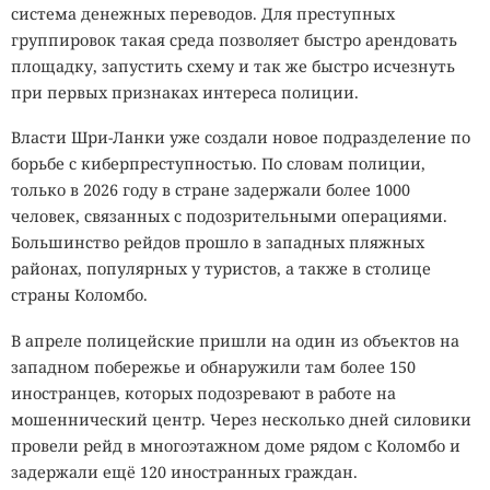
система денежных переводов. Для преступных
группировок такая среда позволяет быстро арендовать
площадку, запустить схему и так же быстро исчезнуть
при первых признаках интереса полиции.
Власти Шри-Ланки уже создали новое подразделение по
борьбе с киберпреступностью. По словам полиции,
только в 2026 году в стране задержали более 1000
человек, связанных с подозрительными операциями.
Большинство рейдов прошло в западных пляжных
районах, популярных у туристов, а также в столице
страны Коломбо.
В апреле полицейские пришли на один из объектов на
западном побережье и обнаружили там более 150
иностранцев, которых подозревают в работе на
мошеннический центр. Через несколько дней силовики
провели рейд в многоэтажном доме рядом с Коломбо и
задержали ещё 120 иностранных граждан.