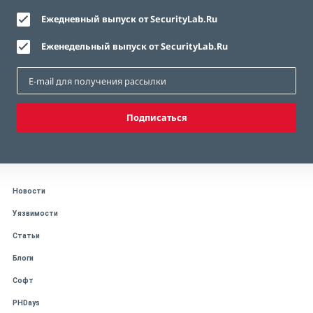
Ежедневный выпуск от SecurityLab.Ru
Еженедельный выпуск от SecurityLab.Ru
Подписаться
Новости
Уязвимости
Статьи
Блоги
Софт
PHDays