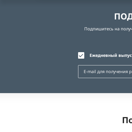
ПОД
Подпишитесь на получе
Ежедневный выпуск
По