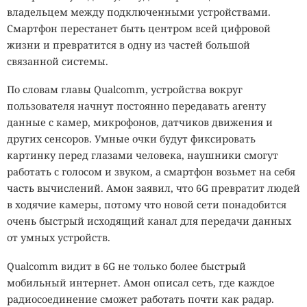
владельцем между подключенными устройствами.
Смартфон перестанет быть центром всей цифровой
жизни и превратится в одну из частей большой
связанной системы.
По словам главы Qualcomm, устройства вокруг
пользователя начнут постоянно передавать агенту
данные с камер, микрофонов, датчиков движения и
других сенсоров. Умные очки будут фиксировать
картинку перед глазами человека, наушники смогут
работать с голосом и звуком, а смартфон возьмет на себя
часть вычислений. Амон заявил, что 6G превратит людей
в ходячие камеры, потому что новой сети понадобится
очень быстрый исходящий канал для передачи данных
от умных устройств.
Qualcomm видит в 6G не только более быстрый
мобильный интернет. Амон описал сеть, где каждое
радиосоединение сможет работать почти как радар.