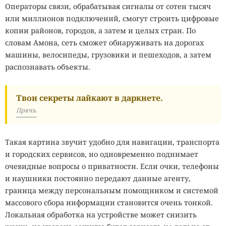
Операторы связи, обрабатывая сигналы от сотен тысяч
или миллионов подключений, смогут строить цифровые
копии районов, городов, а затем и целых стран. По
словам Амона, сеть сможет обнаруживать на дорогах
машины, велосипеды, грузовики и пешеходов, а затем
распознавать объекты.
Твои секреты лайкают в даркнете.
Прячь.
Такая картина звучит удобно для навигации, транспорта
и городских сервисов, но одновременно поднимает
очевидные вопросы о приватности. Если очки, телефоны
и наушники постоянно передают данные агенту,
граница между персональным помощником и системой
массового сбора информации становится очень тонкой.
Локальная обработка на устройстве может снизить