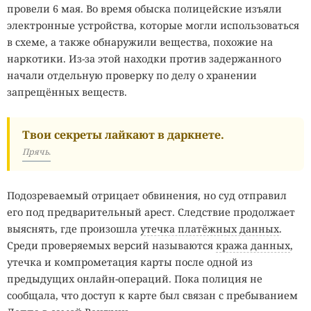
провели 6 мая. Во время обыска полицейские изъяли
электронные устройства, которые могли использоваться
в схеме, а также обнаружили вещества, похожие на
наркотики. Из-за этой находки против задержанного
начали отдельную проверку по делу о хранении
запрещённых веществ.
Твои секреты лайкают в даркнете.
Прячь.
Подозреваемый отрицает обвинения, но суд отправил
его под предварительный арест. Следствие продолжает
выяснять, где произошла
утечка платёжных данных
.
Среди проверяемых версий называются
кража данных
,
утечка и компрометация карты после одной из
предыдущих онлайн-операций. Пока полиция не
сообщала, что доступ к карте был связан с пребыванием