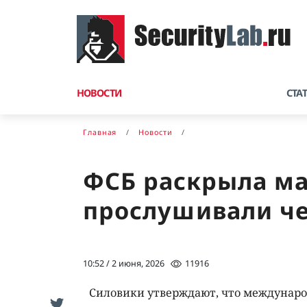
НОВОСТИ
СТА
Главная
Новости
ФСБ раскрыла ма
прослушивали ч
10:52 / 2 июня, 2026
11916
Силовики утверждают, что междунаро