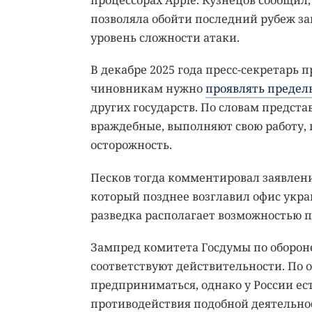
позволяла обойти последний рубеж за
уровень сложности атаки.
В декабре 2025 года пресс-секретарь 
чиновникам нужно
проявлять предел
других государств. По словам предст
враждебные, выполняют свою работу,
осторожность.
Песков тогда комментировал заявлен
который позднее возглавил офис укра
разведка располагает возможностью 
Зампред комитета Госдумы по обороне
соответствуют действительности. По 
предприниматься, однако у России ес
противодействия подобной деятельно