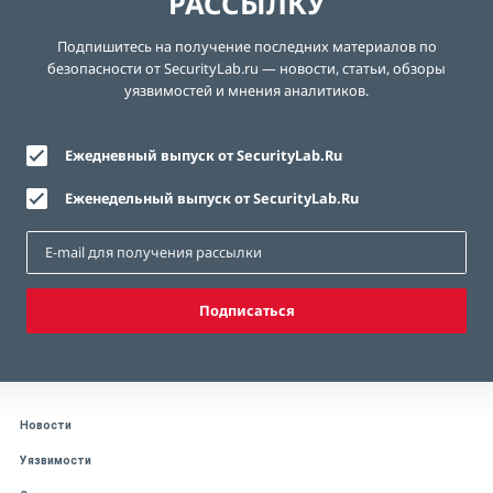
РАССЫЛКУ
Подпишитесь на получение последних материалов по
безопасности от SecurityLab.ru — новости, статьи, обзоры
уязвимостей и мнения аналитиков.
Ежедневный выпуск от SecurityLab.Ru
Еженедельный выпуск от SecurityLab.Ru
Подписаться
Новости
Уязвимости