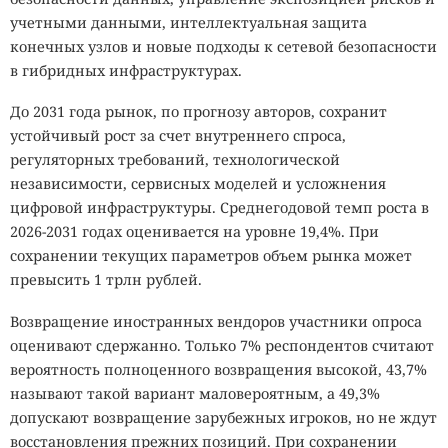
учетными данными, интеллектуальная защита
конечных узлов и новые подходы к сетевой безопасности
в гибридных инфраструктурах.
До 2031 года рынок, по прогнозу авторов, сохранит
устойчивый рост за счет внутреннего спроса,
регуляторных требований, технологической
независимости, сервисных моделей и усложнения
цифровой инфраструктуры. Среднегодовой темп роста в
2026-2031 годах оценивается на уровне 19,4%. При
сохранении текущих параметров объем рынка может
превысить 1 трлн рублей.
Возвращение иностранных вендоров участники опроса
оценивают сдержанно. Только 7% респондентов считают
вероятность полноценного возвращения высокой, 43,7%
называют такой вариант маловероятным, а 49,3%
допускают возвращение зарубежных игроков, но не ждут
восстановления прежних позиций. При сохранении