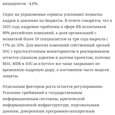
инцидентов - 4,6%.
Спрос на управляемые сервисы усиливают нехватка
кадров и давление на бюджеты. В отчете говорится, что в
2025 году кадровые проблемы в сфере ИБ испытывали
80% российских компаний, а доля организаций с
нехваткой более 10 специалистов за три года выросла с
17% до 32%. Для многих компаний собственный зрелый
SOC с круглосуточным мониторингом и реагированием
остается слишком дорогим и долгим проектом, поэтому
MSS, MDR и SOC-as-a-Service все чаще закрывают не
временную кадровую дыру, а постоянную часть модели
защиты.
Отдельным фактором роста остается регулирование.
Усиление требований к государственным
информационным системам, критической
информационной инфраструктуре, персональным
данным, доверенным программно-аппаратным