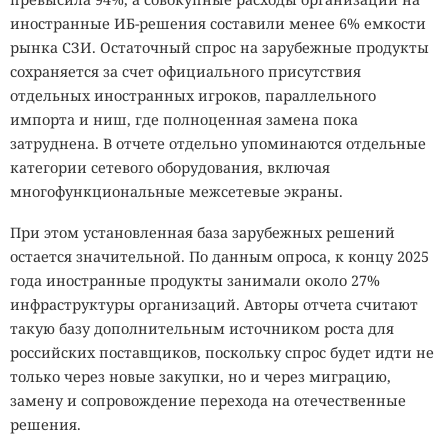
иностранные ИБ-решения составили менее 6% емкости
рынка СЗИ. Остаточный спрос на зарубежные продукты
сохраняется за счет официального присутствия
отдельных иностранных игроков, параллельного
импорта и ниш, где полноценная замена пока
затруднена. В отчете отдельно упоминаются отдельные
категории сетевого оборудования, включая
многофункциональные межсетевые экраны.
При этом установленная база зарубежных решений
остается значительной. По данным опроса, к концу 2025
года иностранные продукты занимали около 27%
инфраструктуры организаций. Авторы отчета считают
такую базу дополнительным источником роста для
российских поставщиков, поскольку спрос будет идти не
только через новые закупки, но и через миграцию,
замену и сопровождение перехода на отечественные
решения.