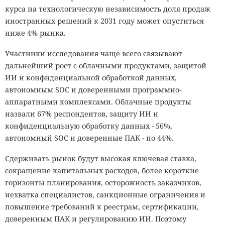
курса на технологическую независимость доля продаж
иностранных решений к 2031 году может опуститься
ниже 4% рынка.
Участники исследования чаще всего связывают
дальнейший рост с облачными продуктами, защитой
ИИ и конфиденциальной обработкой данных,
автономным SOC и доверенными программно-
аппаратными комплексами. Облачные продукты
назвали 67% респондентов, защиту ИИ и
конфиденциальную обработку данных - 56%,
автономный SOC и доверенные ПАК - по 44%.
Сдерживать рынок будут высокая ключевая ставка,
сокращение капитальных расходов, более короткие
горизонты планирования, осторожность заказчиков,
нехватка специалистов, санкционные ограничения и
повышение требований к реестрам, сертификации,
доверенным ПАК и регулированию ИИ. Поэтому