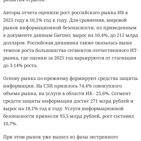
Авторы отчета оценили рост российского рынка ИБ в
2025 году в 16,1% год к году. Для сравнения, мировой
рынок информационной безопасности, по приведенным
в документе данным Gartner, вырос на 10,4%, до 213 млрд
долларов. Российская динамика также оказалась выше
темпов роста большинства сегментов отечественного ИТ-
рынка, где оценки за 2025 год варьируются от стагнации
до 3-14% роста.
Основу рынка по-прежнему формируют средства защиты
информации. На СЗИ пришлось 74,4% совокупного
объема рынка, на услуги в области ИБ - 25,6%. Сегмент
средств защиты информации достиг 271 млрд рублей и
вырос на 18,1% год к году. Услуги информационной
безопасности принесли 93,5 млрд рублей, рост составил
10,7%.
При этом рынок уже вышел из фазы экстренного