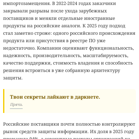
импортозамещения. В 2022-2024 годах заказчики
закрывали разрывы после ухода зарубежных
поставщиков и меняли отдельные иностранные
продукты на российские аналоги. К 2025 году подход
стал заметно строже: одного российского происхождения
продукта или присутствия в реестре ПО уже
недостаточно. Компании оценивают функциональность,
надежность, производительность, масштабируемость,
качество поддержки, стоимость владения и способность
решения встроиться в уже собранную архитектуру
защиты.
Твои секреты лайкают в даркнете.
Прячь.
Российские поставщики почти полностью контролируют
рынок средств защиты информации. Их доля в 2025 году
превысила 94%, а совокупные расходы организаций на