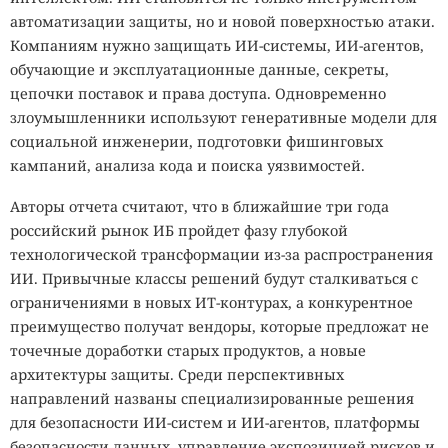
автоматизации защиты, но и новой поверхностью атаки.
Компаниям нужно защищать ИИ-системы, ИИ-агентов,
обучающие и эксплуатационные данные, секреты,
цепочки поставок и права доступа. Одновременно
злоумышленники используют генеративные модели для
социальной инженерии, подготовки фишинговых
кампаний, анализа кода и поиска уязвимостей.
Авторы отчета считают, что в ближайшие три года
российский рынок ИБ пройдет фазу глубокой
технологической трансформации из-за распространения
ИИ. Привычные классы решений будут сталкиваться с
ограничениями в новых ИТ-контурах, а конкурентное
преимущество получат вендоры, которые предложат не
точечные доработки старых продуктов, а новые
архитектуры защиты. Среди перспективных
направлений названы специализированные решения
для безопасности ИИ-систем и ИИ-агентов, платформы
безопасности данных, управление экспозицией рисков и