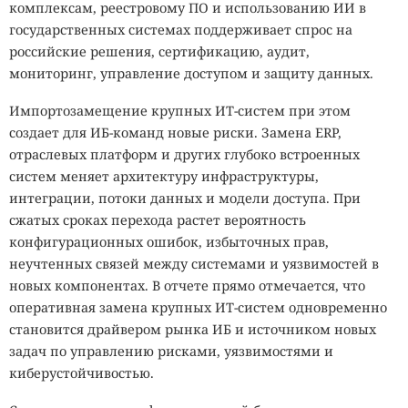
комплексам, реестровому ПО и использованию ИИ в
государственных системах поддерживает спрос на
российские решения, сертификацию, аудит,
мониторинг, управление доступом и защиту данных.
Импортозамещение крупных ИТ-систем при этом
создает для ИБ-команд новые риски. Замена ERP,
отраслевых платформ и других глубоко встроенных
систем меняет архитектуру инфраструктуры,
интеграции, потоки данных и модели доступа. При
сжатых сроках перехода растет вероятность
конфигурационных ошибок, избыточных прав,
неучтенных связей между системами и уязвимостей в
новых компонентах. В отчете прямо отмечается, что
оперативная замена крупных ИТ-систем одновременно
становится драйвером рынка ИБ и источником новых
задач по управлению рисками, уязвимостями и
киберустойчивостью.