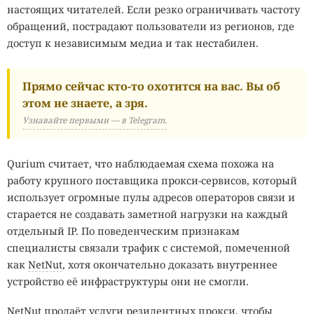
настоящих читателей. Если резко ограничивать частоту
обращений, пострадают пользователи из регионов, где
доступ к независимым медиа и так нестабилен.
Прямо сейчас кто-то охотится на вас. Вы об
этом не знаете, а зря.
Узнавайте первыми — в Telegram.
Qurium считает, что наблюдаемая схема похожа на
работу крупного поставщика прокси-сервисов, который
использует огромные пулы адресов операторов связи и
старается не создавать заметной нагрузки на каждый
отдельный IP. По поведенческим признакам
специалисты связали трафик с системой, помеченной
как
NetNut
, хотя окончательно доказать внутреннее
устройство её инфраструктуры они не смогли.
NetNut продаёт услуги
резидентных прокси
, чтобы