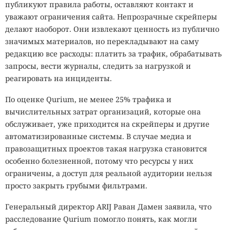
публикуют правила работы, оставляют контакт и
уважают ограничения сайта. Непрозрачные скрейперы
делают наоборот. Они извлекают ценность из публично
значимых материалов, но перекладывают на саму
редакцию все расходы: платить за трафик, обрабатывать
запросы, вести журналы, следить за нагрузкой и
реагировать на инциденты.
По оценке Qurium, не менее 25% трафика и
вычислительных затрат организаций, которые она
обслуживает, уже приходится на скрейперы и другие
автоматизированные системы. В случае медиа и
правозащитных проектов такая нагрузка становится
особенно болезненной, потому что ресурсы у них
ограничены, а доступ для реальной аудитории нельзя
просто закрыть грубыми фильтрами.
Генеральный директор ARIJ Раван Дамен заявила, что
расследование Qurium помогло понять, как могли