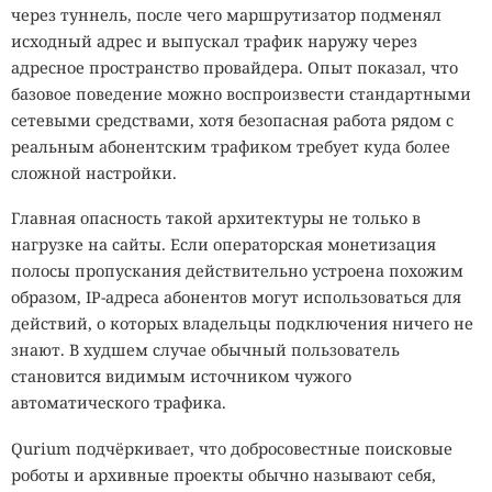
через туннель, после чего маршрутизатор подменял
исходный адрес и выпускал трафик наружу через
адресное пространство провайдера. Опыт показал, что
базовое поведение можно воспроизвести стандартными
сетевыми средствами, хотя безопасная работа рядом с
реальным абонентским трафиком требует куда более
сложной настройки.
Главная опасность такой архитектуры не только в
нагрузке на сайты. Если операторская монетизация
полосы пропускания действительно устроена похожим
образом, IP-адреса абонентов могут использоваться для
действий, о которых владельцы подключения ничего не
знают. В худшем случае обычный пользователь
становится видимым источником чужого
автоматического трафика.
Qurium подчёркивает, что добросовестные поисковые
роботы и архивные проекты обычно называют себя,