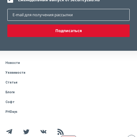
Подписаться
Новости
Уязвимости
Статьи
Блоги
Софт
PHDays