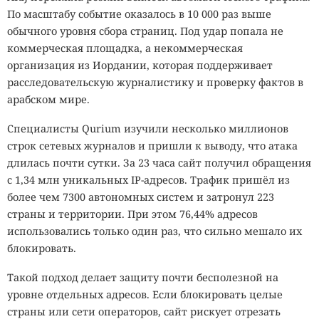
По масштабу событие оказалось в 10 000 раз выше
обычного уровня сбора страниц. Под удар попала не
коммерческая площадка, а некоммерческая
организация из Иордании, которая поддерживает
расследовательскую журналистику и проверку фактов в
арабском мире.
Специалисты Qurium изучили несколько миллионов
строк сетевых журналов и пришли к выводу, что атака
длилась почти сутки. За 23 часа сайт получил обращения
с 1,34 млн уникальных IP-адресов. Трафик пришёл из
более чем 7300 автономных систем и затронул 223
страны и территории. При этом 76,44% адресов
использовались только один раз, что сильно мешало их
блокировать.
Такой подход делает защиту почти бесполезной на
уровне отдельных адресов. Если блокировать целые
страны или сети операторов, сайт рискует отрезать