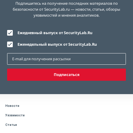
Подпишитесь на получение последних материалов по
безопасности от SecurityLab.ru — новости, статьи, обзоры
уязвимостей и мнения аналитиков.
Ежедневный выпуск от SecurityLab.Ru
Еженедельный выпуск от SecurityLab.Ru
Подписаться
Новости
Уязвимости
Статьи