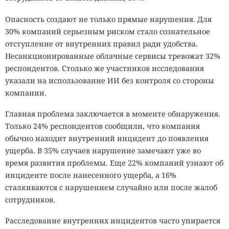
Опасность создают не только прямые нарушения. Для
30% компаний серьезным риском стало сознательное
отступление от внутренних правил ради удобства.
Несанкционированные облачные сервисы тревожат 32%
респондентов. Столько же участников исследования
указали на использование ИИ без контроля со стороны
компании.
Главная проблема заключается в моменте обнаружения.
Только 24% респондентов сообщили, что компания
обычно находит внутренний инцидент до появления
ущерба. В 35% случаев нарушение замечают уже во
время развития проблемы. Еще 22% компаний узнают об
инциденте после нанесенного ущерба, а 16%
сталкиваются с нарушением случайно или после жалоб
сотрудников.
Расследование внутренних инцидентов часто упирается