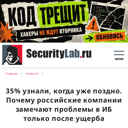
МЕНЮ
Главная
Новости
35% узнали, когда уже поздно.
Почему российские компании
замечают проблемы в ИБ
только после ущерба