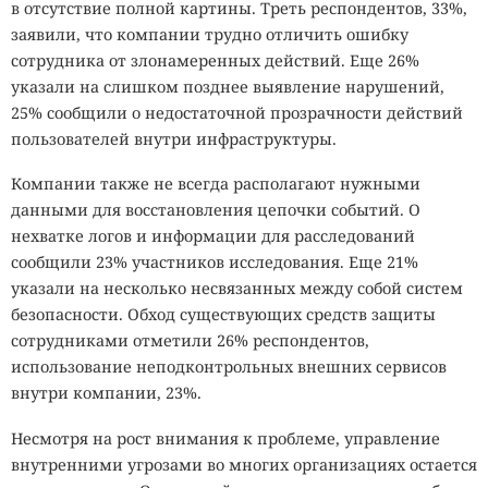
в отсутствие полной картины. Треть респондентов, 33%,
заявили, что компании трудно отличить ошибку
сотрудника от злонамеренных действий. Еще 26%
указали на слишком позднее выявление нарушений,
25% сообщили о недостаточной прозрачности действий
пользователей внутри инфраструктуры.
Компании также не всегда располагают нужными
данными для восстановления цепочки событий. О
нехватке логов и информации для расследований
сообщили 23% участников исследования. Еще 21%
указали на несколько несвязанных между собой систем
безопасности. Обход существующих средств защиты
сотрудниками отметили 26% респондентов,
использование неподконтрольных внешних сервисов
внутри компании, 23%.
Несмотря на рост внимания к проблеме, управление
внутренними угрозами во многих организациях остается