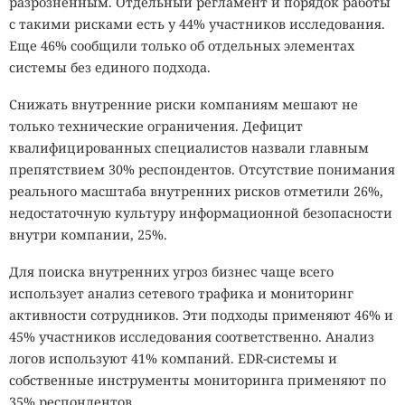
разрозненным. Отдельный регламент и порядок работы
с такими рисками есть у 44% участников исследования.
Еще 46% сообщили только об отдельных элементах
системы без единого подхода.
Снижать внутренние риски компаниям мешают не
только технические ограничения. Дефицит
квалифицированных специалистов назвали главным
препятствием 30% респондентов. Отсутствие понимания
реального масштаба внутренних рисков отметили 26%,
недостаточную культуру информационной безопасности
внутри компании, 25%.
Для поиска внутренних угроз бизнес чаще всего
использует анализ сетевого трафика и мониторинг
активности сотрудников. Эти подходы применяют 46% и
45% участников исследования соответственно. Анализ
логов используют 41% компаний. EDR-системы и
собственные инструменты мониторинга применяют по
35% респондентов.