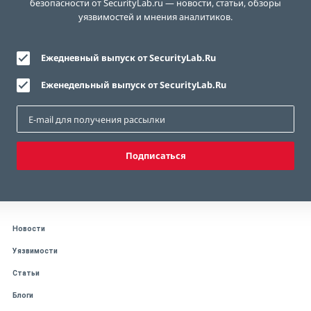
безопасности от SecurityLab.ru — новости, статьи, обзоры
уязвимостей и мнения аналитиков.
Ежедневный выпуск от SecurityLab.Ru
Еженедельный выпуск от SecurityLab.Ru
Подписаться
Новости
Уязвимости
Статьи
Блоги