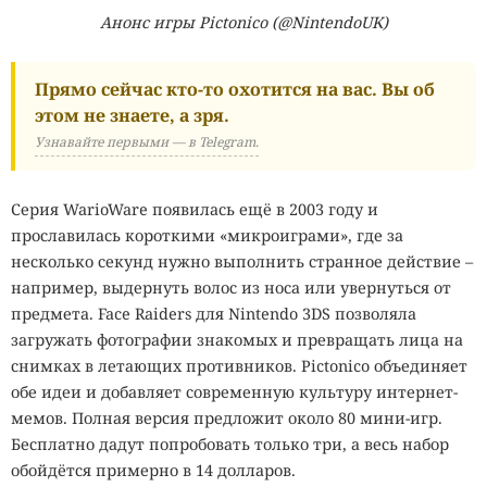
Анонс игры Pictonico (@NintendoUK)
Прямо сейчас кто-то охотится на вас. Вы об
этом не знаете, а зря.
Узнавайте первыми — в Telegram.
Серия WarioWare появилась ещё в 2003 году и
прославилась короткими «микроиграми», где за
несколько секунд нужно выполнить странное действие –
например, выдернуть волос из носа или увернуться от
предмета. Face Raiders для Nintendo 3DS позволяла
загружать фотографии знакомых и превращать лица на
снимках в летающих противников. Pictonico объединяет
обе идеи и добавляет современную культуру интернет-
мемов. Полная версия предложит около 80 мини-игр.
Бесплатно дадут попробовать только три, а весь набор
обойдётся примерно в 14 долларов.