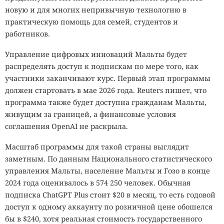
новую и для многих непривычную технологию в
практическую помощь для семей, студентов и
работников.
Управление цифровых инноваций Мальты будет
распределять доступ к подпискам по мере того, как
участники заканчивают курс. Первый этап программы
должен стартовать в мае 2026 года. Reuters пишет, что
программа также будет доступна гражданам Мальты,
живущим за границей, а финансовые условия
соглашения OpenAI не раскрыла.
Масштаб программы для такой страны выглядит
заметным. По данным Национального статистического
управления Мальты, население Мальты и Гозо в конце
2024 года оценивалось в 574 250 человек. Обычная
подписка ChatGPT Plus стоит $20 в месяц, то есть годовой
доступ к одному аккаунту по розничной цене обошелся
бы в $240, хотя реальная стоимость государственного