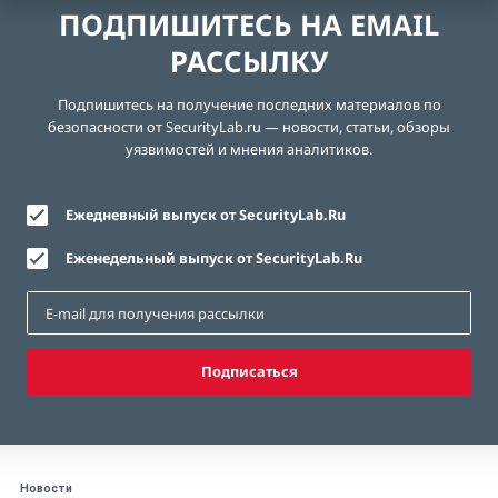
ПОДПИШИТЕСЬ НА EMAIL
РАССЫЛКУ
Подпишитесь на получение последних материалов по
безопасности от SecurityLab.ru — новости, статьи, обзоры
уязвимостей и мнения аналитиков.
Ежедневный выпуск от SecurityLab.Ru
Еженедельный выпуск от SecurityLab.Ru
Подписаться
Новости