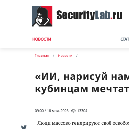
НОВОСТИ
СТА
Главная
Новости
«ИИ, нарисуй на
кубинцам мечтат
09:00 / 18 мая, 2026
13304
Люди массово генерируют своё освобо