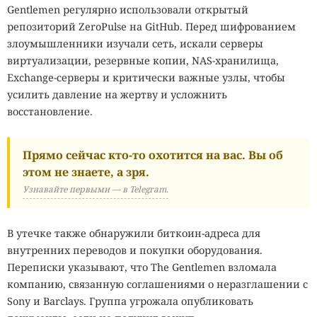
Gentlemen регулярно использовали открытый
репозиторий ZeroPulse на GitHub. Перед шифрованием
злоумышленники изучали сеть, искали серверы
виртуализации, резервные копии, NAS-хранилища,
Exchange-серверы и критически важные узлы, чтобы
усилить давление на жертву и усложнить
восстановление.
Прямо сейчас кто-то охотится на вас. Вы об
этом не знаете, а зря.
Узнавайте первыми — в Telegram.
В утечке также обнаружили биткоин-адреса для
внутренних переводов и покупки оборудования.
Переписки указывают, что The Gentlemen взломала
компанию, связанную соглашениями о неразглашении с
Sony и Barclays. Группа угрожала опубликовать