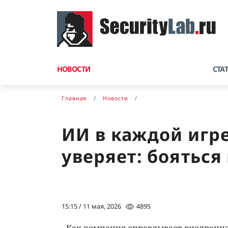
НОВОСТИ
СТА
Главная
Новости
ИИ в каждой игре
уверяет: бояться 
15:15 / 11 мая, 2026
4895