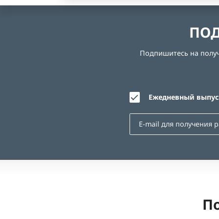
ПОД
Подпишитесь на получе
Ежедневный выпуск
По