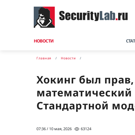
НОВОСТИ
СТА
Главная
Новости
Хокинг был прав
математический
Стандартной мо
07:36 / 10 мая, 2026
63124