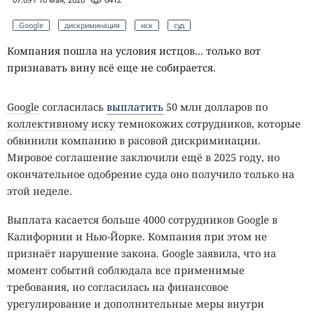
Google
дискриминация
иск
суд
Компания пошла на условия истцов... только вот
признавать вину всё еще не собирается.
Google
согласилась
выплатить
50 млн долларов по
коллективному иску
темнокожих сотрудников, которые
обвинили компанию в расовой дискриминации.
Мировое соглашение заключили ещё в 2025 году, но
окончательное одобрение суда оно получило только на
этой неделе.
Выплата касается больше 4000 сотрудников Google в
Калифорнии и Нью-Йорке. Компания при этом не
признаёт нарушение закона. Google заявила, что на
момент событий соблюдала все применимые
требования, но согласилась на финансовое
урегулирование и дополнительные меры внутри