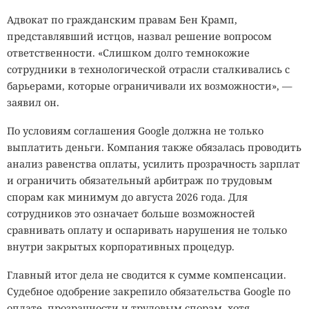
Адвокат по гражданским правам Бен Крамп,
представлявший истцов, назвал решение вопросом
ответственности. «Слишком долго темнокожие
сотрудники в технологической отрасли сталкивались с
барьерами, которые ограничивали их возможности», —
заявил он.
По условиям соглашения Google должна не только
выплатить деньги. Компания также обязалась проводить
анализ равенства оплаты, усилить прозрачность зарплат
и ограничить обязательный арбитраж по трудовым
спорам как минимум до августа 2026 года. Для
сотрудников это означает больше возможностей
сравнивать оплату и оспаривать нарушения не только
внутри закрытых корпоративных процедур.
Главный итог дела не сводится к сумме компенсации.
Судебное одобрение закрепило обязательства Google по
оплате, прозрачности и трудовым спорам, хотя