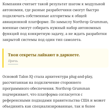
Компания считает такой результат шагом к модульной
автономии, где разные разработчики смогут быстро
подключать собственные алгоритмы к общей
авиационной платформе. По замыслу Northrop Grumman,
военные смогут собирать нужный набор автономных
функций под конкретную задачу, а не ждать разработки
закрытой системы под один тип самолета.
Твои секреты лайкают в даркнете.
Прячь.
Основой Talon IQ стала архитектура plug-and-play,
рассчитанная на подключение стороннего
программного обеспечения. Northrop Grumman
подчеркивает, что платформа согласуется с
референсными подходами правительства США и может
объединять как специализированные, так и более