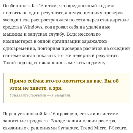
Особенность fast16 в том, что вредоносный код мог
портить не один результат, а целую цепочку проверок.
svcmgmt.exe распространялся по сети через стандартные
средства Windows, копировал себя на удалённые
машины и запускал службу. Если несколько
компьютеров в одной организации заражались
одновременно, повторная проверка расчётов на соседней
системе могла показать тот же неверный результат.
Такой подход снижал шанс заметить подмену.
Прямо сейчас кто-то охотится на вас. Вы об
этом не знаете, а зря.
Узнавайте первыми — в Telegram.
Перед установкой fast16 проверял, есть ли в системе
защитные продукты. В коде нашли ключи реестра,
связанные с решениями Symantec, Trend Micro, F-Secure,