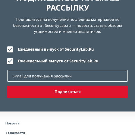
РАССЫЛКУ
Подпишитесь на получение последних материалов по
безопасности от SecurityLab.ru — новости, статьи, обзоры
уязвимостей и мнения аналитиков.
Ежедневный выпуск от SecurityLab.Ru
Еженедельный выпуск от SecurityLab.Ru
Подписаться
Новости
Уязвимости