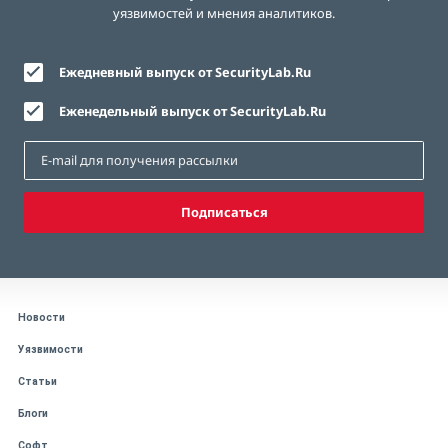
уязвимостей и мнения аналитиков.
Ежедневный выпуск от SecurityLab.Ru
Еженедельный выпуск от SecurityLab.Ru
Подписаться
Новости
Уязвимости
Статьи
Блоги
Софт