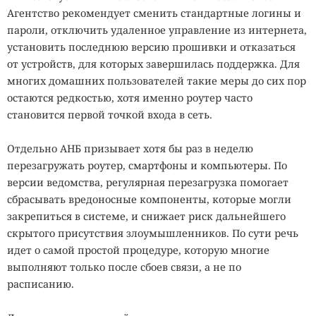
Агентство рекомендует сменить стандартные логины и
пароли, отключить удаленное управление из интернета,
установить последнюю версию прошивки и отказаться
от устройств, для которых завершилась поддержка. Для
многих домашних пользователей такие меры до сих пор
остаются редкостью, хотя именно роутер часто
становится первой точкой входа в сеть.
Отдельно АНБ призывает хотя бы раз в неделю
перезагружать роутер, смартфоны и компьютеры. По
версии ведомства, регулярная перезагрузка помогает
сбрасывать вредоносные компоненты, которые могли
закрепиться в системе, и снижает риск дальнейшего
скрытого присутствия злоумышленников. По сути речь
идет о самой простой процедуре, которую многие
выполняют только после сбоев связи, а не по
расписанию.