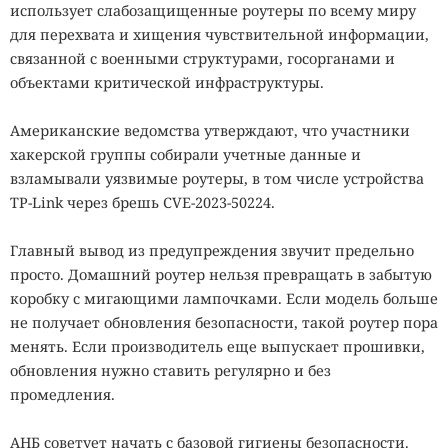
использует слабозащищенные роутеры по всему миру
для перехвата и хищения чувствительной информации,
связанной с военными структурами, госорганами и
объектами критической инфраструктуры.
Американские ведомства утверждают, что участники
хакерской группы собирали учетные данные и
взламывали уязвимые роутеры, в том числе устройства
TP-Link через брешь CVE-2023-50224.
Главный вывод из предупреждения звучит предельно
просто. Домашний роутер нельзя превращать в забытую
коробку с мигающими лампочками. Если модель больше
не получает обновления безопасности, такой роутер пора
менять. Если производитель еще выпускает прошивки,
обновления нужно ставить регулярно и без
промедления.
АНБ советует начать с базовой гигиены безопасности.