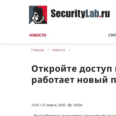
НОВОСТИ
СТА
Главная
Новости
Откройте доступ 
работает новый п
15:01 / 31 марта, 2026
10534