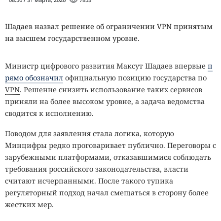
Шадаев назвал решение об ограничении VPN принятым
на высшем государственном уровне.
Министр цифрового развития Максут Шадаев впервые
п
рямо обозначил
официальную позицию государства по
VPN
. Решение снизить использование таких сервисов
приняли на более высоком уровне, а задача ведомства
сводится к исполнению.
Поводом для заявления стала логика, которую
Минцифры редко проговаривает публично. Переговоры с
зарубежными платформами, отказавшимися соблюдать
требования российского законодательства, власти
считают исчерпанными. После такого тупика
регуляторный подход начал смещаться в сторону более
жестких мер.