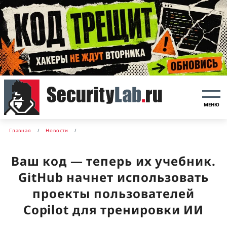
МЕНЮ
Главная
Новости
Ваш код — теперь их учебник.
GitHub начнет использовать
проекты пользователей
Copilot для тренировки ИИ