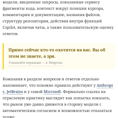
модели, введенные запросы, показанные сервису
фрагменты кода, контекст вокруг позиции курсора,
комментарии и документацию, названия файлов,
структуру репозитория, действия внутри функций
Copilot, включая чаты, а также пользовательскую оценку
ответов.
Прямо сейчас кто-то охотится на вас. Вы об
этом не знаете, а зря.
Узнавайте первыми — в Telegram.
Компания в разделе вопросов и ответов отдельно
напоминает, что похожие правила действуют у
Anthropi
c
,
JetBrains
и у самой
Microsoft
. Формально ссылка на
отраслевую практику выглядит как попытка показать,
что рынок уже давно движется в сторону модели с
автоматическим согласием и возможностью отказаться
позже.