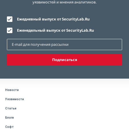
уязвимостей и мнения аналитиков.
Ежедневный выпуск от SecurityLab.Ru
Еженедельный выпуск от SecurityLab.Ru
Подписаться
Новости
Уязвимости
Статьи
Блоги
Софт