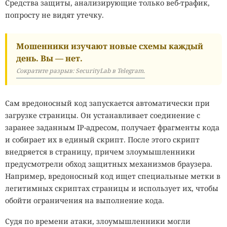
Средства защиты, анализирующие только веб-трафик,
попросту не видят утечку.
Мошенники изучают новые схемы каждый
день. Вы — нет.
Сократите разрыв: SecurityLab в Telegram.
Сам вредоносный код запускается автоматически при
загрузке страницы. Он устанавливает соединение с
заранее заданным IP-адресом, получает фрагменты кода
и собирает их в единый скрипт. После этого скрипт
внедряется в страницу, причем злоумышленники
предусмотрели обход защитных механизмов браузера.
Например, вредоносный код ищет специальные метки в
легитимных скриптах страницы и использует их, чтобы
обойти ограничения на выполнение кода.
Судя по времени атаки, злоумышленники могли