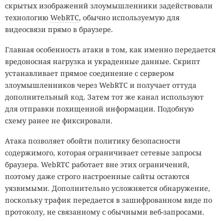
скрытых изображений злоумышленники задействовали
технологию
WebRTC
, обычно используемую для
видеосвязи прямо в браузере.
Главная особенность атаки в том, как именно передается
вредоносная нагрузка и украденные данные. Скрипт
устанавливает прямое соединение с сервером
злоумышленников через WebRTC и получает оттуда
дополнительный код. Затем тот же канал используют
для отправки похищенной информации. Подобную
схему ранее не фиксировали.
Атака позволяет обойти политику безопасности
содержимого, которая ограничивает сетевые запросы
браузера. WebRTC работает вне этих ограничений,
поэтому даже строго настроенные сайты остаются
уязвимыми. Дополнительно усложняется обнаружение,
поскольку трафик передается в зашифрованном виде по
протоколу, не связанному с обычными веб-запросами.