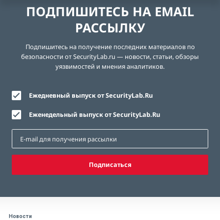
ПОДПИШИТЕСЬ НА EMAIL
РАССЫЛКУ
Подпишитесь на получение последних материалов по
безопасности от SecurityLab.ru — новости, статьи, обзоры
уязвимостей и мнения аналитиков.
Ежедневный выпуск от SecurityLab.Ru
Еженедельный выпуск от SecurityLab.Ru
Подписаться
Новости