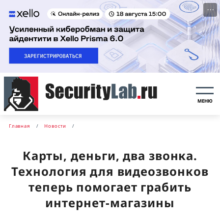
···
МЕНЮ
Главная
Новости
Карты, деньги, два звонка.
Технология для видеозвонков
теперь помогает грабить
интернет-магазины