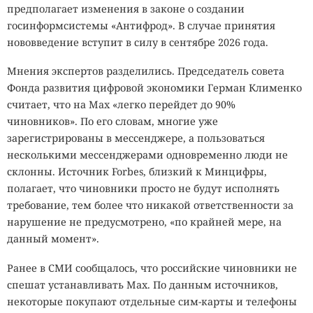
предполагает изменения в законе о создании
госинформсистемы «Антифрод». В случае принятия
нововведение вступит в силу в сентябре 2026 года.
Мнения экспертов разделились. Председатель совета
Фонда развития цифровой экономики Герман Клименко
считает, что на Max «легко перейдет до 90%
чиновников». По его словам, многие уже
зарегистрированы в мессенджере, а пользоваться
несколькими мессенджерами одновременно люди не
склонны. Источник Forbes, близкий к Минцифры,
полагает, что чиновники просто не будут исполнять
требование, тем более что никакой ответственности за
нарушение не предусмотрено, «по крайней мере, на
данный момент».
Ранее в СМИ сообщалось, что российские чиновники не
спешат устанавливать Max. По данным источников,
некоторые покупают отдельные сим-карты и телефоны