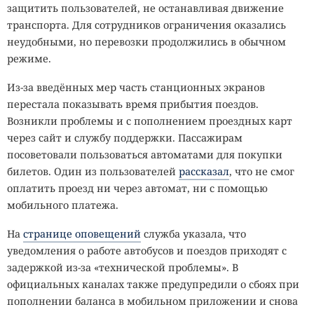
защитить пользователей, не останавливая движение
транспорта. Для сотрудников ограничения оказались
неудобными, но перевозки продолжились в обычном
режиме.
Из-за введённых мер часть станционных экранов
перестала показывать время прибытия поездов.
Возникли проблемы и с пополнением проездных карт
через сайт и службу поддержки. Пассажирам
посоветовали пользоваться автоматами для покупки
билетов. Один из пользователей
рассказал
, что не смог
оплатить проезд ни через автомат, ни с помощью
мобильного платежа.
На
странице оповещений
служба указала, что
уведомления о работе автобусов и поездов приходят с
задержкой из-за «технической проблемы». В
официальных каналах также предупредили о сбоях при
пополнении баланса в мобильном приложении и снова