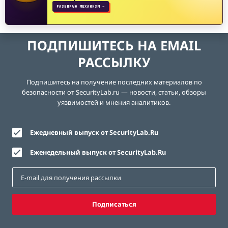
РАЗБИРАЮ МЕХАНИЗМ →
ПОДПИШИТЕСЬ НА EMAIL
РАССЫЛКУ
Подпишитесь на получение последних материалов по
безопасности от SecurityLab.ru — новости, статьи, обзоры
уязвимостей и мнения аналитиков.
Ежедневный выпуск от SecurityLab.Ru
Еженедельный выпуск от SecurityLab.Ru
Подписаться