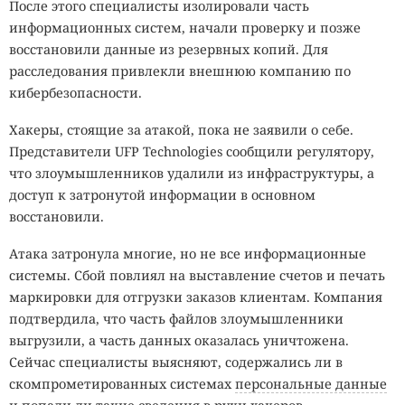
После этого специалисты изолировали часть
информационных систем, начали проверку и позже
восстановили данные из резервных копий. Для
расследования привлекли внешнюю компанию по
кибербезопасности.
Хакеры, стоящие за атакой, пока не заявили о себе.
Представители UFP Technologies сообщили регулятору,
что злоумышленников удалили из инфраструктуры, а
доступ к затронутой информации в основном
восстановили.
Атака затронула многие, но не все информационные
системы. Сбой повлиял на выставление счетов и печать
маркировки для отгрузки заказов клиентам. Компания
подтвердила, что часть файлов злоумышленники
выгрузили, а часть данных оказалась уничтожена.
Сейчас специалисты выясняют, содержались ли в
скомпрометированных системах
персональные данные