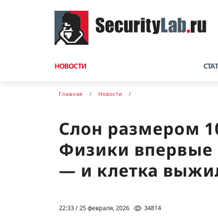
НОВОСТИ
СТА
Главная
Новости
Слон размером 1
Физики впервые 
— и клетка выжи
22:33 / 25 февраля, 2026
34814