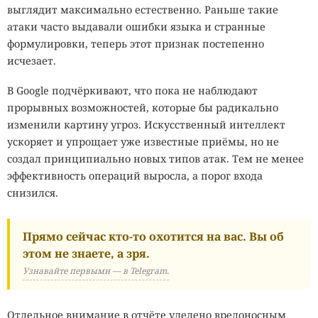
выглядит максимально естественно. Раньше такие
атаки часто выдавали ошибки языка и странные
формулировки, теперь этот признак постепенно
исчезает.
В Google подчёркивают, что пока не наблюдают
прорывных возможностей, которые бы радикально
изменили картину угроз. Искусственный интеллект
ускоряет и упрощает уже известные приёмы, но не
создал принципиально новых типов атак. Тем не менее
эффективность операций выросла, а порог входа
снизился.
Прямо сейчас кто-то охотится на вас. Вы об
этом не знаете, а зря.
Узнавайте первыми — в Telegram.
Отдельное внимание в отчёте уделено вредоносным