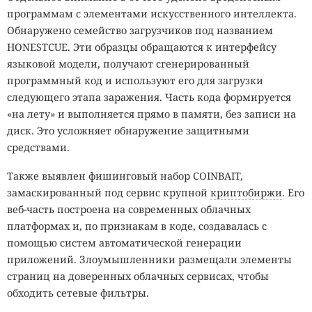
программам с элементами искусственного интеллекта.
Обнаружено семейство загрузчиков под названием
HONESTCUE. Эти образцы обращаются к интерфейсу
языковой модели, получают сгенерированный
программный код и используют его для загрузки
следующего этапа заражения. Часть кода формируется
«на лету» и выполняется прямо в памяти, без записи на
диск. Это усложняет обнаружение защитными
средствами.
Также выявлен фишинговый набор COINBAIT,
замаскированный под сервис крупной
криптобиржи
. Его
веб-часть построена на современных облачных
платформах и, по признакам в коде, создавалась с
помощью систем автоматической генерации
приложений. Злоумышленники размещали элементы
страниц на доверенных облачных сервисах, чтобы
обходить сетевые фильтры.