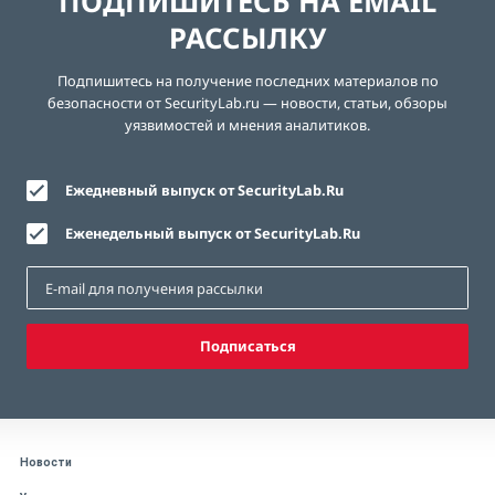
ПОДПИШИТЕСЬ НА EMAIL
РАССЫЛКУ
Подпишитесь на получение последних материалов по
безопасности от SecurityLab.ru — новости, статьи, обзоры
уязвимостей и мнения аналитиков.
Ежедневный выпуск от SecurityLab.Ru
Еженедельный выпуск от SecurityLab.Ru
Подписаться
Новости