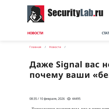
НОВОСТИ
СТА
Главная
Новости
Даже Signal вас 
почему ваши «бе
08:35 / 10 февраля, 2026
44495