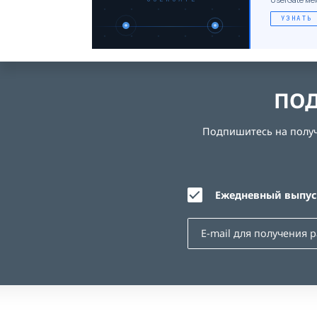
УЗНАТЬ
ПОД
Подпишитесь на получе
Ежедневный выпуск