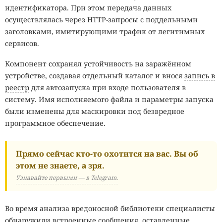
идентификатора. При этом передача данных
осуществлялась через HTTP-запросы с поддельными
заголовками, имитирующими трафик от легитимных
сервисов.
Компонент сохранял устойчивость на заражённом
устройстве, создавая отдельный каталог и внося
запись в
реестр
для автозапуска при входе пользователя в
систему. Имя исполняемого файла и параметры запуска
были изменены для маскировки под безвредное
программное обеспечение.
Прямо сейчас кто-то охотится на вас. Вы об
этом не знаете, а зря.
Узнавайте первыми — в Telegram.
Во время анализа вредоносной библиотеки специалисты
обнаружили встроенные сообщения, оставленные