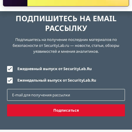
ПОДПИШИТЕСЬ НА EMAIL
РАССЫЛКУ
Подпишитесь на получение последних материалов по
безопасности от SecurityLab.ru — новости, статьи, обзоры
уязвимостей и мнения аналитиков.
Ежедневный выпуск от SecurityLab.Ru
Еженедельный выпуск от SecurityLab.Ru
Подписаться