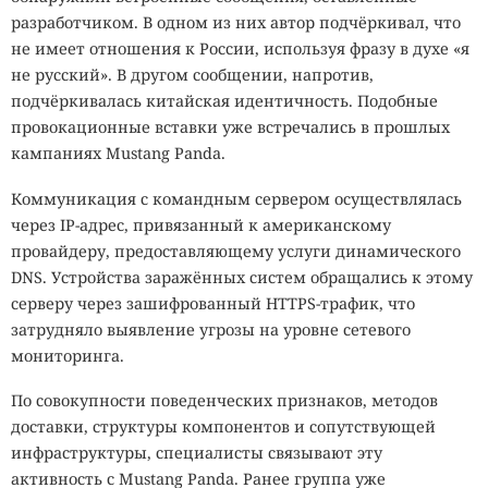
разработчиком. В одном из них автор подчёркивал, что
не имеет отношения к России, используя фразу в духе «я
не русский». В другом сообщении, напротив,
подчёркивалась китайская идентичность. Подобные
провокационные вставки уже встречались в прошлых
кампаниях Mustang Panda.
Коммуникация с командным сервером осуществлялась
через IP-адрес, привязанный к американскому
провайдеру, предоставляющему услуги динамического
DNS. Устройства заражённых систем обращались к этому
серверу через зашифрованный HTTPS-трафик, что
затрудняло выявление угрозы на уровне сетевого
мониторинга.
По совокупности поведенческих признаков, методов
доставки, структуры компонентов и сопутствующей
инфраструктуры, специалисты связывают эту
активность с Mustang Panda. Ранее группа уже