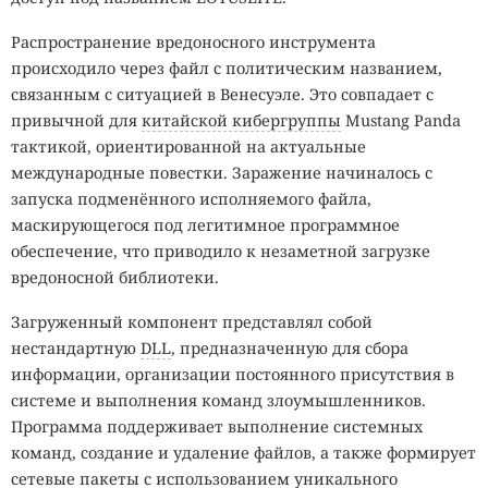
Распространение вредоносного инструмента
происходило через файл с политическим названием,
связанным с ситуацией в Венесуэле. Это совпадает с
привычной для
китайской кибергруппы
Mustang Panda
тактикой, ориентированной на актуальные
международные повестки. Заражение начиналось с
запуска подменённого исполняемого файла,
маскирующегося под легитимное программное
обеспечение, что приводило к незаметной загрузке
вредоносной библиотеки.
Загруженный компонент представлял собой
нестандартную
DLL
, предназначенную для сбора
информации, организации постоянного присутствия в
системе и выполнения команд злоумышленников.
Программа поддерживает выполнение системных
команд, создание и удаление файлов, а также формирует
сетевые пакеты с использованием уникального