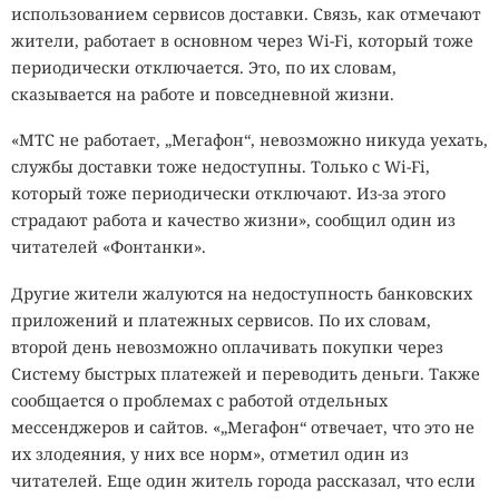
использованием сервисов доставки. Связь, как отмечают
жители, работает в основном через Wi-Fi, который тоже
периодически отключается. Это, по их словам,
сказывается на работе и повседневной жизни.
«МТС не работает, „Мегафон“, невозможно никуда уехать,
службы доставки тоже недоступны. Только с Wi-Fi,
который тоже периодически отключают. Из-за этого
страдают работа и качество жизни», сообщил один из
читателей «Фонтанки».
Другие жители жалуются на недоступность банковских
приложений и платежных сервисов. По их словам,
второй день невозможно оплачивать покупки через
Систему быстрых платежей и переводить деньги. Также
сообщается о проблемах с работой отдельных
мессенджеров и сайтов. «„Мегафон“ отвечает, что это не
их злодеяния, у них все норм», отметил один из
читателей. Еще один житель города рассказал, что если