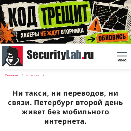
МЕНЮ
Главная
Новости
Ни такси, ни переводов, ни
связи. Петербург второй день
живет без мобильного
интернета.