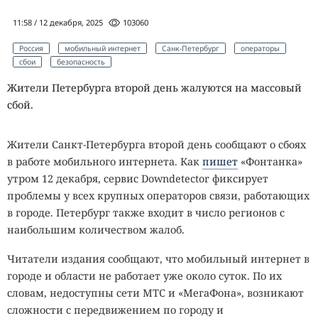
11:58 / 12 декабря, 2025
103060
Россия
мобильный интернет
Санк-Петербург
операторы
сбои
безопасность
Жители Петербурга второй день жалуются на массовый
сбой.
Жители Санкт-Петербурга второй день сообщают о сбоях
в работе мобильного интернета. Как
пишет
«Фонтанка»
утром 12 декабря, сервис Downdetector фиксирует
проблемы у всех крупных операторов связи, работающих
в городе. Петербург также входит в число регионов с
наибольшим количеством жалоб.
Читатели издания сообщают, что мобильный интернет в
городе и области не работает уже около суток. По их
словам, недоступны сети МТС и «МегаФона», возникают
сложности с передвижением по городу и