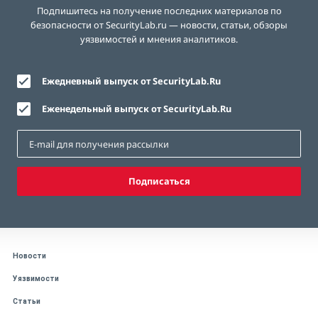
Подпишитесь на получение последних материалов по
безопасности от SecurityLab.ru — новости, статьи, обзоры
уязвимостей и мнения аналитиков.
Ежедневный выпуск от SecurityLab.Ru
Еженедельный выпуск от SecurityLab.Ru
Подписаться
Новости
Уязвимости
Статьи