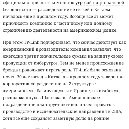
официально признать компанию
угрозой национальной
безопасности
— расследование её связей с Китаем
началось ещё в прошлом году. Вообще всё эт может
приблизить компанию к частичному или полному
ограничению деятельности на американском рынке.
При этом TP-Link подчёркивает, что сейчас действует как
американский производитель: компания заявляет, что
ежегодно тратит значительные суммы на защиту своей
продукции от киберугроз. Тем не менее происхождение
бренда продолжает играть роль. TP-Link была основана
почти 30 лет назад в Китае, а в прошлом году завершила
корпоративное разделение на 2 структуры:
американскую, базирующуюся в Ирвине, и китайскую,
расположенную в Шэньчжэне. Американское
подразделение планирует активно инвестировать в
производство и исследовательские направления в США,
хотя всё ещё сохраняет заметную долю на родине.