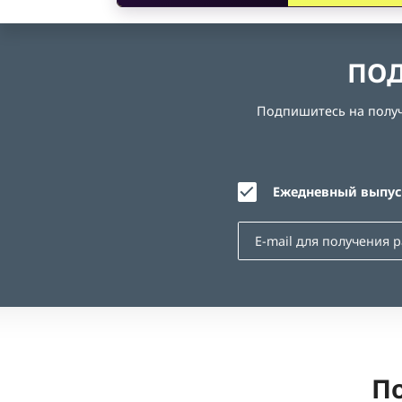
ПОД
Подпишитесь на получе
Ежедневный выпуск
По