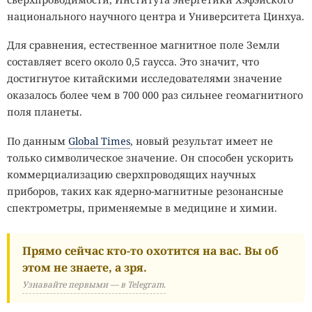
национального научного центра и Университета Цинхуа.
Для сравнения, естественное магнитное поле Земли
составляет всего около 0,5 гаусса. Это значит, что
достигнутое китайскими исследователями значение
оказалось более чем в 700 000 раз сильнее геомагнитного
поля планеты.
По данным
Global Times
, новый результат имеет не
только символическое значение. Он способен ускорить
коммерциализацию сверхпроводящих научных
приборов, таких как ядерно-магнитные резонансные
спектрометры, применяемые в медицине и химии.
Прямо сейчас кто-то охотится на вас. Вы об
этом не знаете, а зря.
Узнавайте первыми — в Telegram.