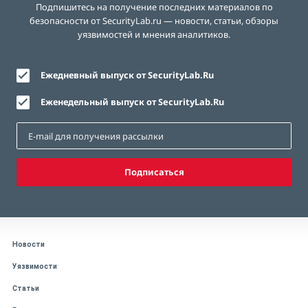
Подпишитесь на получение последних материалов по
безопасности от SecurityLab.ru — новости, статьи, обзоры
уязвимостей и мнения аналитиков.
Ежедневный выпуск от SecurityLab.Ru
Еженедельный выпуск от SecurityLab.Ru
Подписаться
Новости
Уязвимости
Статьи