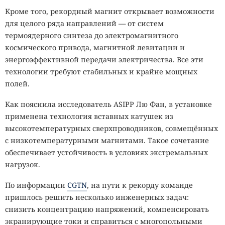
Кроме того, рекордный магнит открывает возможности
для целого ряда направлений — от систем
термоядерного синтеза до электромагнитного
космического привода, магнитной левитации и
энергоэффективной передачи электричества. Все эти
технологии требуют стабильных и крайне мощных
полей.
Как пояснила исследователь ASIPP Лю Фан, в установке
применена технология вставных катушек из
высокотемпературных сверхпроводников, совмещённых
с низкотемпературными магнитами. Такое сочетание
обеспечивает устойчивость в условиях экстремальных
нагрузок.
По информации
CGTN
, на пути к рекорду команде
пришлось решить несколько инженерных задач:
снизить концентрацию напряжений, компенсировать
экранирующие токи и справиться с многопольными