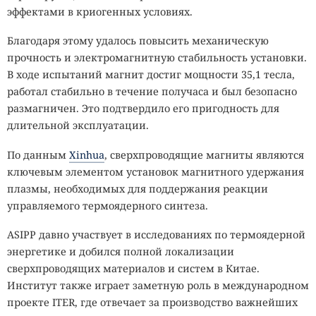
эффектами в криогенных условиях.
Благодаря этому удалось повысить механическую
прочность и электромагнитную стабильность установки.
В ходе испытаний магнит достиг мощности 35,1 тесла,
работал стабильно в течение получаса и был безопасно
размагничен. Это подтвердило его пригодность для
длительной эксплуатации.
По данным
Xinhua
, сверхпроводящие магниты являются
ключевым элементом установок магнитного удержания
плазмы, необходимых для поддержания реакции
управляемого термоядерного синтеза.
ASIPP давно участвует в исследованиях по термоядерной
энергетике и добился полной локализации
сверхпроводящих материалов и систем в Китае.
Институт также играет заметную роль в международном
проекте ITER, где отвечает за производство важнейших