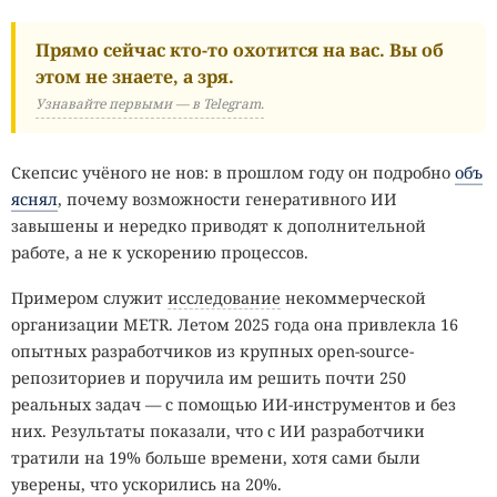
Прямо сейчас кто-то охотится на вас. Вы об
этом не знаете, а зря.
Узнавайте первыми — в Telegram.
Скепсис учёного не нов: в прошлом году он подробно
объ
яснял
, почему возможности генеративного ИИ
завышены и нередко приводят к дополнительной
работе, а не к ускорению процессов.
Примером служит
исследование
некоммерческой
организации METR. Летом 2025 года она привлекла 16
опытных разработчиков из крупных open-source-
репозиториев и поручила им решить почти 250
реальных задач — с помощью ИИ-инструментов и без
них. Результаты показали, что с ИИ разработчики
тратили на 19% больше времени, хотя сами были
уверены, что ускорились на 20%.