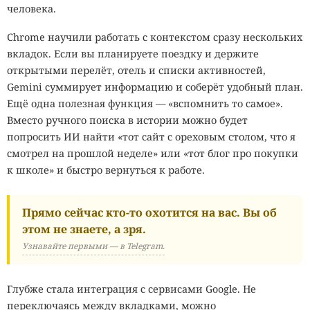
человека.
Chrome научили работать с контекстом сразу нескольких
вкладок. Если вы планируете поездку и держите
открытыми перелёт, отель и списки активностей,
Gemini суммирует информацию и соберёт удобный план.
Ещё одна полезная функция — «вспомнить то самое».
Вместо ручного поиска в истории можно будет
попросить ИИ найти «тот сайт с ореховым столом, что я
смотрел на прошлой неделе» или «тот блог про покупки
к школе» и быстро вернуться к работе.
Прямо сейчас кто-то охотится на вас. Вы об
этом не знаете, а зря.
Узнавайте первыми — в Telegram.
Глубже стала интеграция с сервисами Google. Не
переключаясь между вкладками, можно