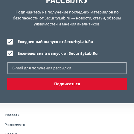
РАССЫЛКУ
Подпишитесь на получение последних материалов по
безопасности от SecurityLab.ru — новости, статьи, обзоры
уязвимостей и мнения аналитиков.
Ежедневный выпуск от SecurityLab.Ru
Еженедельный выпуск от SecurityLab.Ru
Подписаться
Новости
Уязвимости