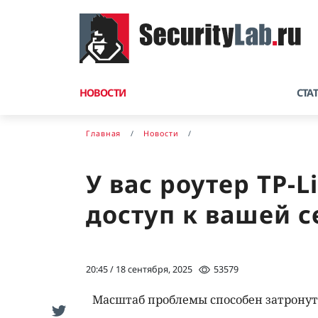
НОВОСТИ
СТА
Главная
Новости
У вас роутер TP-
доступ к вашей с
20:45 / 18 сентября, 2025
53579
Масштаб проблемы способен затронуть