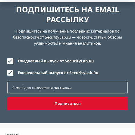
ПОДПИШИТЕСЬ НА EMAIL
РАССЫЛКУ
Подпишитесь на получение последних материалов по
безопасности от SecurityLab.ru — новости, статьи, обзоры
уязвимостей и мнения аналитиков.
Ежедневный выпуск от SecurityLab.Ru
Еженедельный выпуск от SecurityLab.Ru
Подписаться