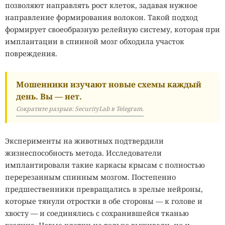
позволяют направлять рост клеток, задавая нужное
направление формирования волокон. Такой подход
формирует своеобразную релейную систему, которая при
имплантации в спинной мозг обходила участок
повреждения.
Мошенники изучают новые схемы каждый
день. Вы — нет.
Сократите разрыв: SecurityLab в Telegram.
Эксперименты на животных подтвердили
жизнеспособность метода. Исследователи
имплантировали такие каркасы крысам с полностью
перерезанным спинным мозгом. Постепенно
предшественники превращались в зрелые нейроны,
которые тянули отростки в обе стороны — к голове и
хвосту — и соединялись с сохранившейся тканью