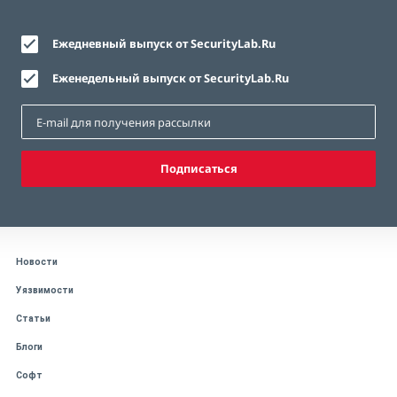
Ежедневный выпуск от SecurityLab.Ru
Еженедельный выпуск от SecurityLab.Ru
Подписаться
Новости
Уязвимости
Статьи
Блоги
Софт