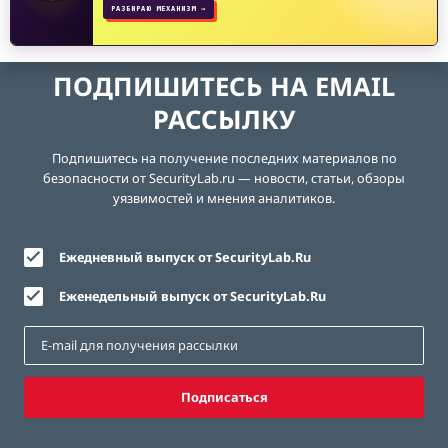
РАЗБИРАЮ МЕХАНИЗМ →
ПОДПИШИТЕСЬ НА EMAIL
РАССЫЛКУ
Подпишитесь на получение последних материалов по
безопасности от SecurityLab.ru — новости, статьи, обзоры
уязвимостей и мнения аналитиков.
Ежедневный выпуск от SecurityLab.Ru
Еженедельный выпуск от SecurityLab.Ru
Подписаться