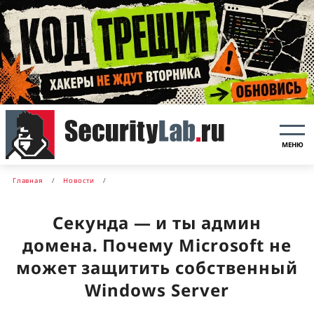
МЕНЮ
Главная
Новости
Секунда — и ты админ
домена. Почему Microsoft не
может защитить собственный
Windows Server