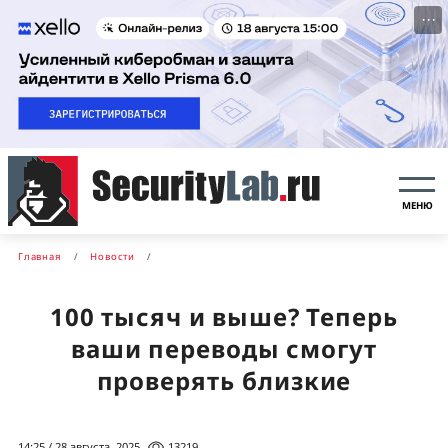
···
МЕНЮ
Главная
Новости
100 тысяч и выше? Теперь
ваши переводы смогут
проверять близкие
14:25 / 28 августа, 2025
13219