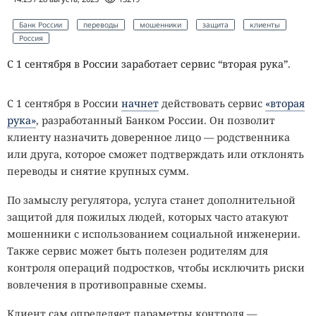
Банк России
переводы
мошенники
защита
клиенты
Россия
С 1 сентября в России заработает сервис “вторая рука”.
С 1 сентября в России
начнет
действовать сервис
«вторая
рука»
, разработанный Банком России. Он позволит
клиенту назначить доверенное лицо — родственника
или друга, которое сможет подтверждать или отклонять
переводы и снятие крупных сумм.
По замыслу регулятора, услуга станет дополнительной
защитой для пожилых людей, которых часто атакуют
мошенники с использованием социальной инженерии.
Также сервис может быть полезен родителям для
контроля операций подростков, чтобы исключить риски
вовлечения в противоправные схемы.
Клиент сам определяет параметры контроля —