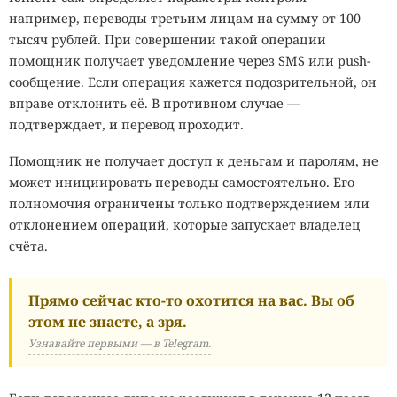
например, переводы третьим лицам на сумму от 100
тысяч рублей. При совершении такой операции
помощник получает уведомление через SMS или push-
сообщение. Если операция кажется подозрительной, он
вправе отклонить её. В противном случае —
подтверждает, и перевод проходит.
Помощник не получает доступ к деньгам и паролям, не
может инициировать переводы самостоятельно. Его
полномочия ограничены только подтверждением или
отклонением операций, которые запускает владелец
счёта.
Прямо сейчас кто-то охотится на вас. Вы об
этом не знаете, а зря.
Узнавайте первыми — в Telegram.