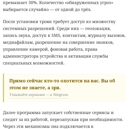
превышает 30%. Количество «обнаруженных угроз»
выбирается случайно — от одной до трёх.
После установки троян требует доступ ко множеству
системных разрешений. Среди них — геолокация,
запись звука, доступ к SMS, контактам, журналу вызовов,
медиафайлам, разрешение на совершение звонков,
управление камерой, фоновая работа, права
администратора устройства и активация службы
специальных возможностей.
Прямо сейчас кто-то охотится на вас. Вы об
этом не знаете, а зря.
Узнавайте первыми — в Telegram.
Далее программа запускает собственные сервисы и
следит за их работой, перезапуская при необходимости.
Через эти механизмы она подключается к