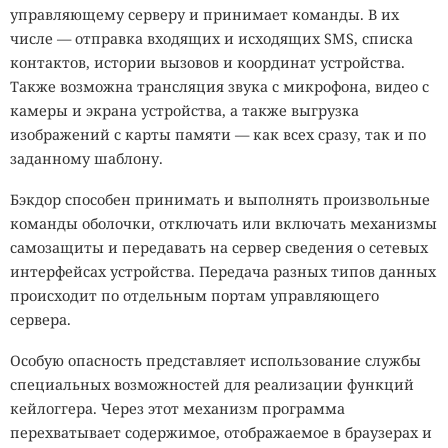
управляющему серверу и принимает команды. В их
числе — отправка входящих и исходящих SMS, списка
контактов, истории вызовов и координат устройства.
Также возможна трансляция звука с микрофона, видео с
камеры и экрана устройства, а также выгрузка
изображений с карты памяти — как всех сразу, так и по
заданному шаблону.
Бэкдор способен принимать и выполнять произвольные
команды оболочки, отключать или включать механизмы
самозащиты и передавать на сервер сведения о сетевых
интерфейсах устройства. Передача разных типов данных
происходит по отдельным портам управляющего
сервера.
Особую опасность представляет использование службы
специальных возможностей для реализации функций
кейлоггера. Через этот механизм программа
перехватывает содержимое, отображаемое в браузерах и