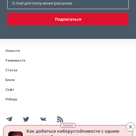
Подписаться
Новости
Уязвимости
Статьи
Блоги
Софт
PHDays
Реклама
Как добиться киберустойчивости с одним