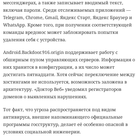
мессенджерах, а также записывает вводимый текст,
включая пароли. Среди отслеживаемых приложений —
Telegram, Chrome, Gmail, Яндекс Старт, Яндекс Браузер и
WhatsApp. Кроме того, при получении соответствующей
команды вредонос может заблокировать попытки
удаления себя с устройства.
Android.Backdoor.916.origin поддерживает работу с
обширным пулом управляющих серверов. Информация о
них хранится в конфигурации, а их число может
достигать пятнадцати. Хотя сейчас переключение между
хостингами не используется, возможность заложена в
архитектуру. «Доктор Веб» уведомил регистраторов
доменов о выявленных нарушениях.
Тот факт, что угроза распространяется под видом
антивируса, внешне напоминающего официальные
программы госструктур, делает её особенно опасной в
условиях социальной инженерии.