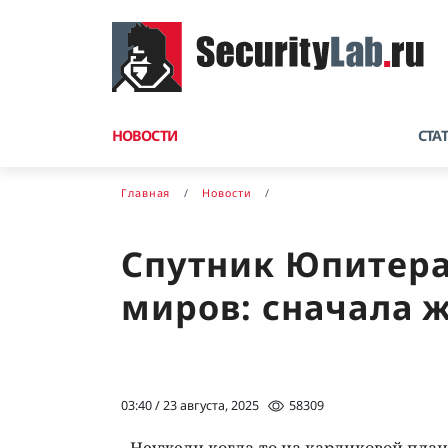
НОВОСТИ
СТА
Главная
Новости
Спутник Юпитера
миров: сначала 
03:40 / 23 августа, 2025
58309