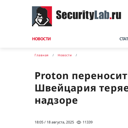
НОВОСТИ
СТА
Главная
Новости
Proton переносит
Швейцария теряе
надзоре
18:05 / 18 августа, 2025
11339