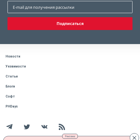
Подписаться
Новости
Уязвимости
Статьи
Блоги
Софт
PHDays
Реклама