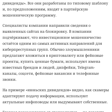
дивиденды». Все они разработаны по типовому шаблону
и, по предположениям, входят в партнёрскую
мошенническую программу.
Специалисты компании направили сведения о
выявленных сайтах на блокировку. В компании
подчёркивают, что инвестиционное мошенничество
остаётся одним из самых активных направлений для
киберпреступных групп. Обычно злоумышленники
предлагают вложиться в криптовалюту или фейковые
проекты, купить ценные бумаги, используют имена
известных брендов и людей, дипфейки, Telegram-
каналы, соцсети, фейковые вакансии и телефонные
звонки.
На примере «июньских дивидендов» видно, как скамеры
адаптируют подачу информации, используют
актуальные инфоповоды или выдумывают собственные.