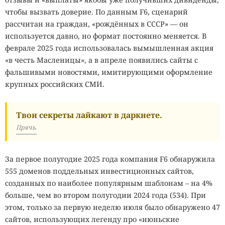
чтобы вызвать доверие. По данным F6, сценарий
рассчитан на граждан, «рождённых в СССР» — он
используется давно, но формат постоянно меняется. В
феврале 2025 года использовалась вымышленная акция
«в честь Масленицы», а в апреле появились сайты с
фальшивыми новостями, имитирующими оформление
крупных российских СМИ.
Твои секреты лайкают в даркнете.
Прячь.
За первое полугодие 2025 года компания F6 обнаружила
555 доменов поддельных инвестиционных сайтов,
созданных по наиболее популярным шаблонам – на 4%
больше, чем во втором полугодии 2024 года (534). При
этом, только за первую неделю июля было обнаружено 47
сайтов, использующих легенду про «июньские