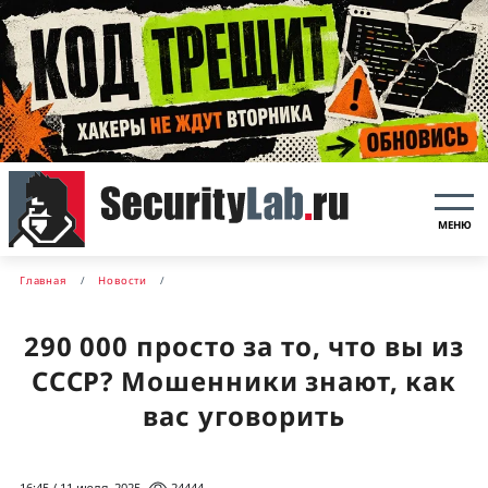
МЕНЮ
Главная
Новости
290 000 просто за то, что вы из
СССР? Мошенники знают, как
вас уговорить
16:45 / 11 июля, 2025
24444